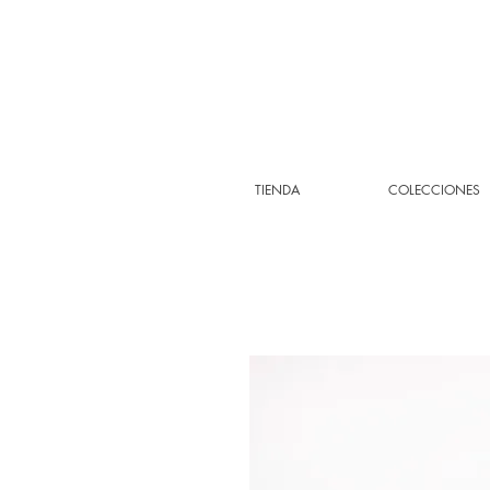
TIENDA
COLECCIONES