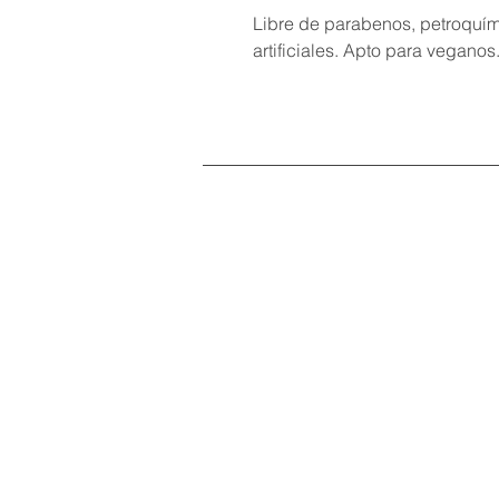
Libre de parabenos, petroquí
artificiales. Apto para veganos