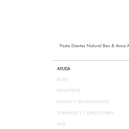
Pasta Dientes Natural Ben & Anna 
AYUDA
BLOG
NOSOTROS
ENVIOS Y DEVOLUCIONES
TERMINOS Y CONDICIONES
FAQ