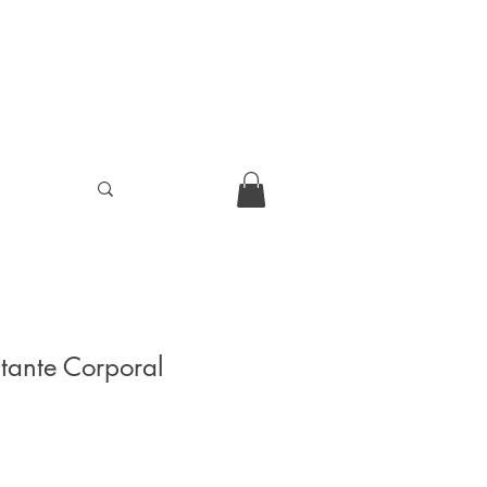
tante Corporal