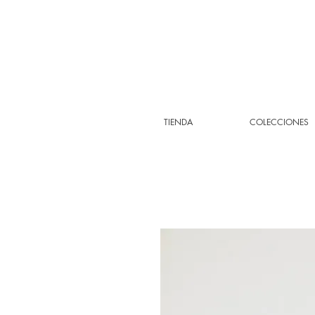
TIENDA
COLECCIONES