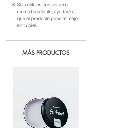
Si la utilizas con sérum o
crema hidratante, ayudará a
que el producto penetre mejor
en tu piel.
MÁS PRODUCTOS