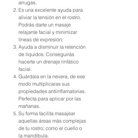
arrugas.
Es una excelente ayuda para
aliviar la tensión en el rostro.
Podrás darte un masaje
relajante facial y minimizar
líneas de expresión.
Ayuda a disminuir la retención
de líquidos. Conseguirás
hacerte un drenaje linfático
facial.
Guárdala en la nevera, de ese
modo multiplicaras sus
propiedades antiinflamatorias.
Perfecta para aplicar por las
mañanas.
Su forma facilita masajear
aquellas áreas más complejas
de tu rostro; como el cuello o
la mandíbula.