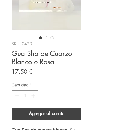
SKU: 0420
Gua Sha de Cuarzo
Blanco o Rosa
Precio
17,50 €
Cantidad
*
Agregar al carrito