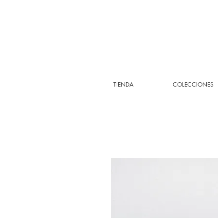
TIENDA
COLECCIONES