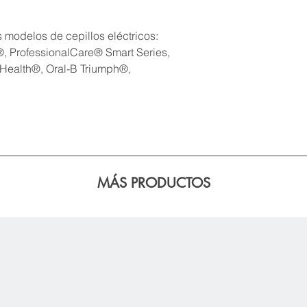
 modelos de cepillos eléctricos:
®, ProfessionalCare® Smart Series,
-Health®, Oral-B Triumph®,
MÁS PRODUCTOS