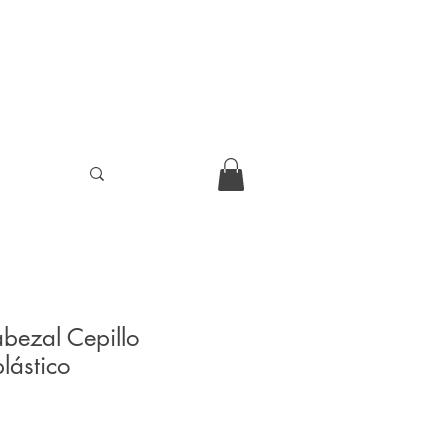
bezal Cepillo
plástico