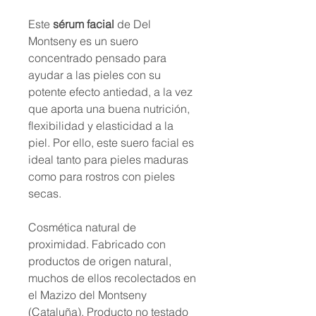
Este
sérum facial
de Del
Montseny es un suero
concentrado pensado para
ayudar a las pieles con su
potente efecto antiedad, a la vez
que aporta una buena nutrición,
flexibilidad y elasticidad a la
piel. Por ello, este suero facial es
ideal tanto para pieles maduras
como para rostros con pieles
secas.
Cosmética natural de
proximidad. Fabricado con
productos de origen natural,
muchos de ellos recolectados en
el Mazizo del Montseny
(Cataluña). Producto no testado