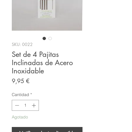
SKU: 0022
Set de 4 Pajitas
Inclinadas de Acero
Inoxidable
Precio
9,95 €
Cantidad
*
Agotado