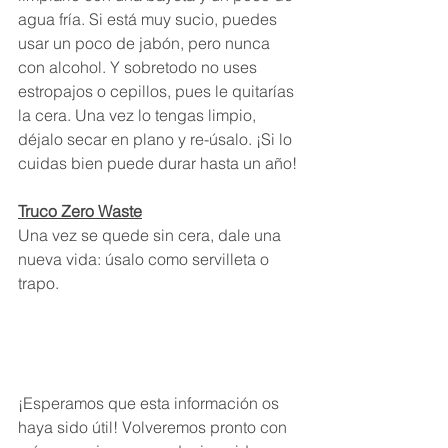
agua fría. Si está muy sucio, puedes 
usar un poco de jabón, pero nunca 
con alcohol. Y sobretodo no uses 
estropajos o cepillos, pues le quitarías 
la cera. Una vez lo tengas limpio, 
déjalo secar en plano y re-úsalo. ¡Si lo 
cuidas bien puede durar hasta un año!
Truco Zero Waste
Una vez se quede sin cera, dale una 
nueva vida: úsalo como servilleta o 
trapo.
¡
Esperamos que esta información os 
haya sido útil! Volveremos pronto con 