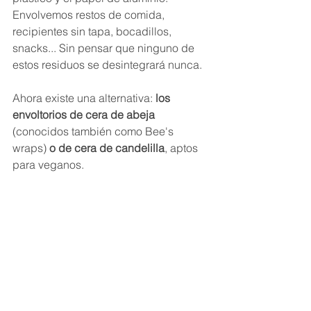
Envolvemos restos de comida, 
recipientes sin tapa, bocadillos, 
snacks... Sin pensar que ninguno de 
estos residuos se desintegrará nunca.
Ahora existe una alternativa: 
los 
envoltorios de cera de abeja
(conocidos también como Bee's 
wraps) 
o de cera de candelilla
, aptos 
para veganos.