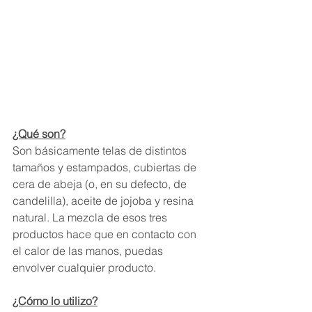
¿Qué son?
Son básicamente telas de distintos 
tamaños y estampados, cubiertas de 
cera de abeja (o, en su defecto, de 
candelilla), aceite de jojoba y resina 
natural. La mezcla de esos tres 
productos hace que en contacto con 
el calor de las manos, puedas 
envolver cualquier producto.
¿Cómo lo utilizo?