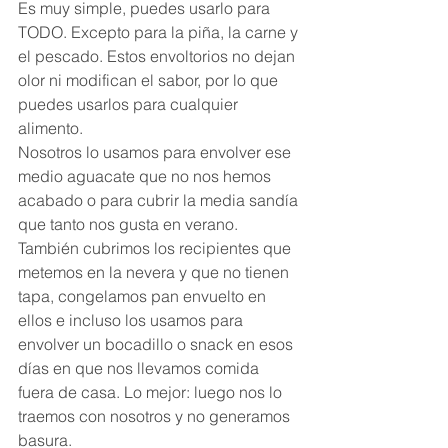
Es muy simple, puedes usarlo para 
TODO. Excepto para la piña, la carne y 
el pescado. Estos envoltorios no dejan 
olor ni modifican el sabor, por lo que 
puedes usarlos para cualquier 
alimento.
Nosotros lo usamos para envolver ese 
medio aguacate que no nos hemos 
acabado o para cubrir la media sandía 
que tanto nos gusta en verano. 
También cubrimos los recipientes que 
metemos en la nevera y que no tienen 
tapa, congelamos pan envuelto en 
ellos e incluso los usamos para 
envolver un bocadillo o snack en esos 
días en que nos llevamos comida 
fuera de casa. Lo mejor: luego nos lo 
traemos con nosotros y no generamos 
basura.